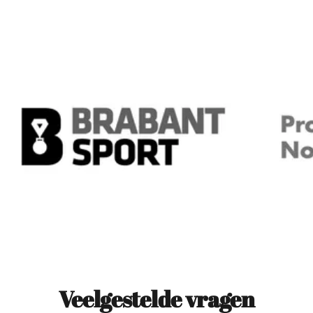
Veelgestelde vragen