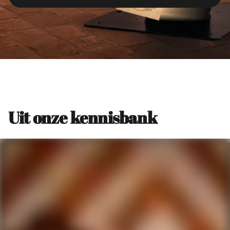
Uit onze kennisbank