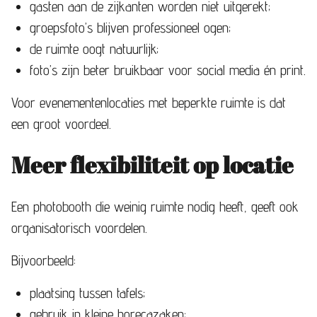
gasten aan de zijkanten worden niet uitgerekt;
groepsfoto’s blijven professioneel ogen;
de ruimte oogt natuurlijk;
foto’s zijn beter bruikbaar voor social media én print.
Voor evenementenlocaties met beperkte ruimte is dat
een groot voordeel.
Meer flexibiliteit op locatie
Een photobooth die weinig ruimte nodig heeft, geeft ook
organisatorisch voordelen.
Bijvoorbeeld:
plaatsing tussen tafels;
gebruik in kleine horecazaken;