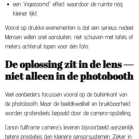
een “ingezoomd” effect waardoor de ruimte nóg
kleiner lijkt.
Vooral op drukke evenementen is dat een serieus nadeel.
Mensen willen snel aansluiten, niet schuiven met tafels of
meters achteruit lopen voor één foto.
De oplossing zit in de lens —
niet alleen in de photobooth
Veel aanbieders focussen vooral op de buitenkant van
de photobooth. Maar de beeldkwaliteit en bruikbaarheid
worden grotendeels bepaald door de camera-opstelling.
Canon fullframe camera’s leveren bijvoorbeeld aanzienlijk
betere prestaties dan kleinere sensorsystemen. Zeker in