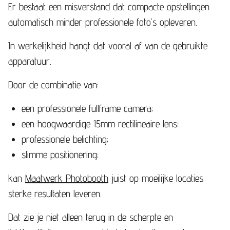
Er bestaat een misverstand dat compacte opstellingen
automatisch minder professionele foto’s opleveren.
In werkelijkheid hangt dat vooral af van de gebruikte
apparatuur.
Door de combinatie van:
een professionele fullframe camera;
een hoogwaardige 15mm rectilineaire lens;
professionele belichting;
slimme positionering;
kan
Maatwerk Photobooth
juist op moeilijke locaties
sterke resultaten leveren.
Dat zie je niet alleen terug in de scherpte en