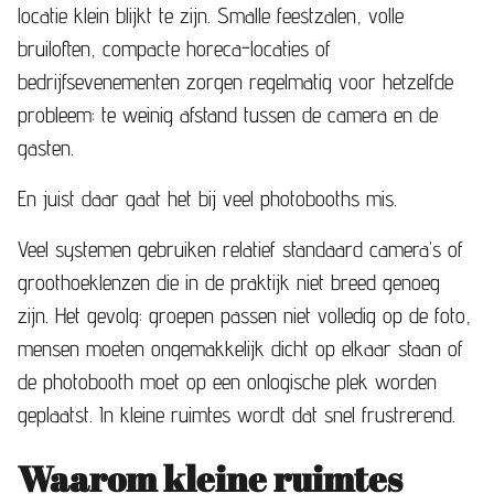
locatie klein blijkt te zijn. Smalle feestzalen, volle
bruiloften, compacte horeca-locaties of
bedrijfsevenementen zorgen regelmatig voor hetzelfde
probleem: te weinig afstand tussen de camera en de
gasten.
En juist daar gaat het bij veel photobooths mis.
Veel systemen gebruiken relatief standaard camera’s of
groothoeklenzen die in de praktijk niet breed genoeg
zijn. Het gevolg: groepen passen niet volledig op de foto,
mensen moeten ongemakkelijk dicht op elkaar staan of
de photobooth moet op een onlogische plek worden
geplaatst. In kleine ruimtes wordt dat snel frustrerend.
Waarom kleine ruimtes