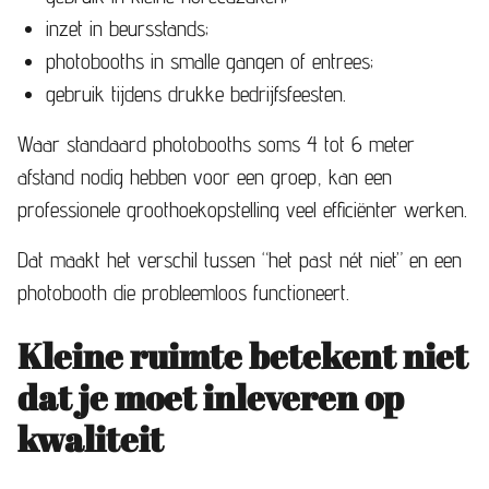
inzet in beursstands;
photobooths in smalle gangen of entrees;
gebruik tijdens drukke bedrijfsfeesten.
Waar standaard photobooths soms 4 tot 6 meter
afstand nodig hebben voor een groep, kan een
professionele groothoekopstelling veel efficiënter werken.
Dat maakt het verschil tussen “het past nét niet” en een
photobooth die probleemloos functioneert.
Kleine ruimte betekent niet
dat je moet inleveren op
kwaliteit