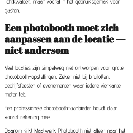
lichtkwaliteit, maar vooral in het gebruiksgemak voor
gasten.
Een photobooth moet zich
aanpassen aan de locatie —
niet andersom
Veel locaties zijn simpelweg niet ontworpen voor grote
photobooth-opstellingen. Zeker niet bij bruiloften,
bedrijfsfeesten of evenementen waar iedere vierkante
meter telt.
Een professionele photobooth-aanbieder houdt daar
vooraf rekening mee.
Daarom kijkt
Maatwerk Photobooth
niet alleen naar het