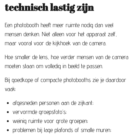
technisch lastig zijn
Een photobooth heeft meer ruimte nodig dan veel
mensen denken. Niet alleen voor het apparaat zelf,
maar vooral voor de kijkhoek van de camera.
Hoe smaller de lens, hoe verder mensen van de camera
moeten staan om volledig in beeld te passen.
Bij goedkope of compacte photobooths zie je daardoor
vaak:
afgesneden personen aan de zijkant;
vervormde groepsfoto’s;
weinig ruimte voor grote groepen;
problemen bij lage plafonds of smalle muren;