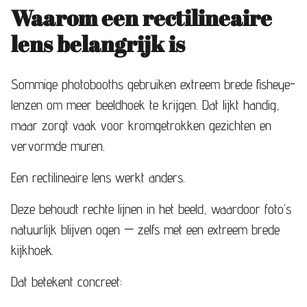
Waarom een rectilineaire
lens belangrijk is
Sommige photobooths gebruiken extreem brede fisheye-
lenzen om meer beeldhoek te krijgen. Dat lijkt handig,
maar zorgt vaak voor kromgetrokken gezichten en
vervormde muren.
Een rectilineaire lens werkt anders.
Deze behoudt rechte lijnen in het beeld, waardoor foto’s
natuurlijk blijven ogen — zelfs met een extreem brede
kijkhoek.
Dat betekent concreet: