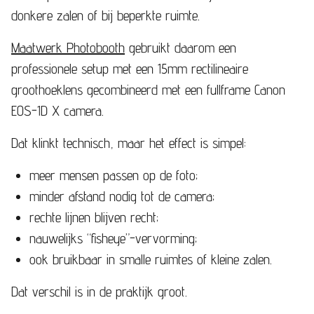
donkere zalen of bij beperkte ruimte.
Maatwerk Photobooth
gebruikt daarom een
professionele setup met een 15mm rectilineaire
groothoeklens gecombineerd met een fullframe Canon
EOS-1D X camera.
Dat klinkt technisch, maar het effect is simpel:
meer mensen passen op de foto;
minder afstand nodig tot de camera;
rechte lijnen blijven recht;
nauwelijks “fisheye”-vervorming;
ook bruikbaar in smalle ruimtes of kleine zalen.
Dat verschil is in de praktijk groot.