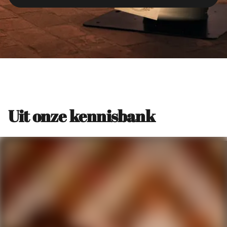
Uit onze kennisbank