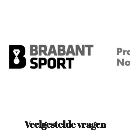
Veelgestelde vragen