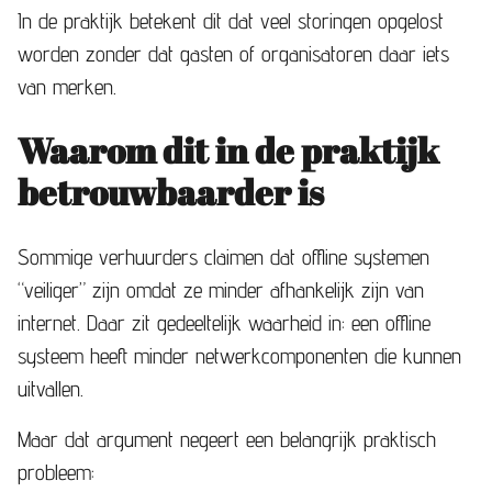
In de praktijk betekent dit dat veel storingen opgelost
worden zonder dat gasten of organisatoren daar iets
van merken.
Waarom dit in de praktijk
betrouwbaarder is
Sommige verhuurders claimen dat offline systemen
“veiliger” zijn omdat ze minder afhankelijk zijn van
internet. Daar zit gedeeltelijk waarheid in: een offline
systeem heeft minder netwerkcomponenten die kunnen
uitvallen.
Maar dat argument negeert een belangrijk praktisch
probleem: