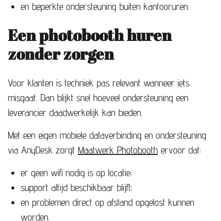
en beperkte ondersteuning buiten kantooruren.
Een photobooth huren
zonder zorgen
Voor klanten is techniek pas relevant wanneer iets
misgaat. Dan blijkt snel hoeveel ondersteuning een
leverancier daadwerkelijk kan bieden.
Met een eigen mobiele dataverbinding en ondersteuning
via AnyDesk zorgt
Maatwerk Photobooth
ervoor dat:
er geen wifi nodig is op locatie;
support altijd beschikbaar blijft;
en problemen direct op afstand opgelost kunnen
worden.