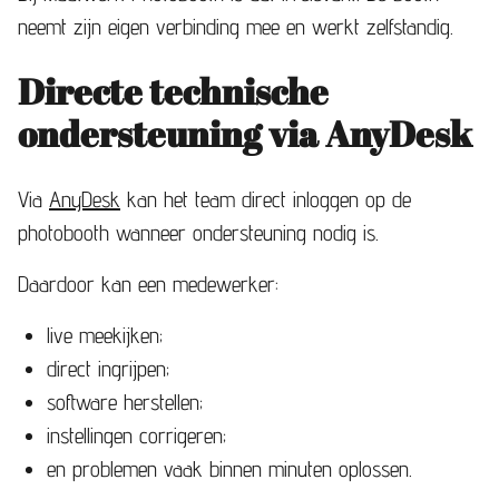
neemt zijn eigen verbinding mee en werkt zelfstandig.
Directe technische
ondersteuning via AnyDesk
Via
AnyDesk
kan het team direct inloggen op de
photobooth wanneer ondersteuning nodig is.
Daardoor kan een medewerker:
live meekijken;
direct ingrijpen;
software herstellen;
instellingen corrigeren;
en problemen vaak binnen minuten oplossen.