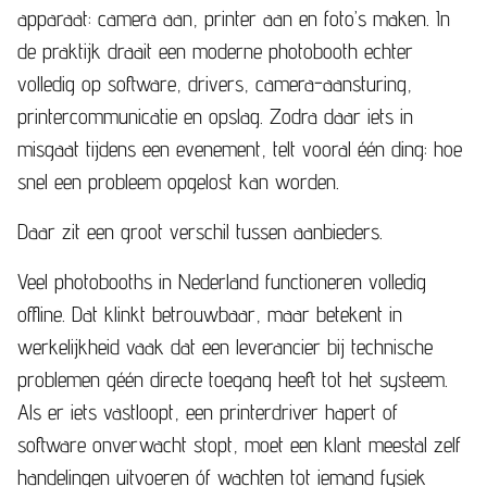
apparaat: camera aan, printer aan en foto’s maken. In
de praktijk draait een moderne photobooth echter
volledig op software, drivers, camera-aansturing,
printercommunicatie en opslag. Zodra daar iets in
misgaat tijdens een evenement, telt vooral één ding: hoe
snel een probleem opgelost kan worden.
Daar zit een groot verschil tussen aanbieders.
Veel photobooths in Nederland functioneren volledig
offline. Dat klinkt betrouwbaar, maar betekent in
werkelijkheid vaak dat een leverancier bij technische
problemen géén directe toegang heeft tot het systeem.
Als er iets vastloopt, een printerdriver hapert of
software onverwacht stopt, moet een klant meestal zelf
handelingen uitvoeren óf wachten tot iemand fysiek