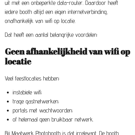
uit met een onbeperkte data-router. Daardoor heeft
iedere booth altijd een eigen internetverbinding,
onafhankelijk van wifi op locatie.
Dat heeft een aantal belangrijke voordelen:
Geen afhankelijkheid van wifi op
locatie
Veel feestlocaties hebben:
instabiele wifi;
trage gastnetwerken;
portals met wachtwoorden;
of helemaal geen bruikbaar netwerk.
Bij Maatwerk Photobooth is dat irrelevant. De booth