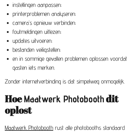
instellingen aanpassen;
printerproblemen analyseren;
camera’s opnieuw verbinden;
foutmeldingen uitlezen;
updates uitvoeren;
bestanden veiligstellen;
en in sommige gevallen problemen oplossen voordat
gasten iets merken.
Zonder internetverbinding is dat simpelweg onmogelijk.
Hoe
dit
Maatwerk Photobooth
oplost
Maatwerk Photobooth
rust alle photobooths standaard