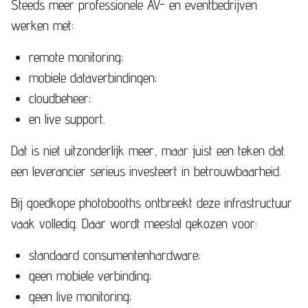
Steeds meer professionele AV- en eventbedrijven
werken met:
remote monitoring;
mobiele dataverbindingen;
cloudbeheer;
en live support.
Dat is niet uitzonderlijk meer, maar juist een teken dat
een leverancier serieus investeert in betrouwbaarheid.
Bij goedkope photobooths ontbreekt deze infrastructuur
vaak volledig. Daar wordt meestal gekozen voor:
standaard consumentenhardware;
geen mobiele verbinding;
geen live monitoring;