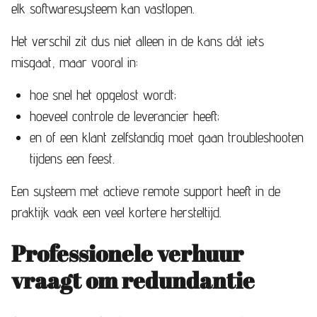
elk softwaresysteem kan vastlopen.
Het verschil zit dus niet alleen in de kans dát iets
misgaat, maar vooral in:
hoe snel het opgelost wordt;
hoeveel controle de leverancier heeft;
en of een klant zelfstandig moet gaan troubleshooten
tijdens een feest.
Een systeem met actieve remote support heeft in de
praktijk vaak een veel kortere hersteltijd.
Professionele verhuur
vraagt om redundantie