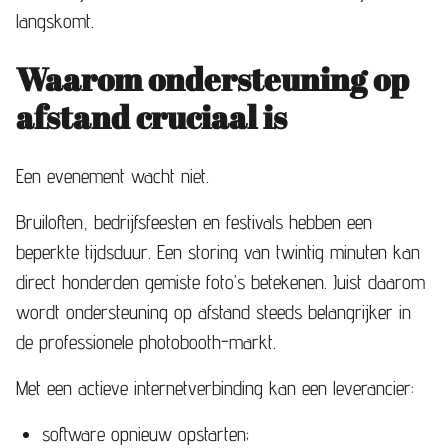
langskomt.
Waarom ondersteuning op
afstand cruciaal is
Een evenement wacht niet.
Bruiloften, bedrijfsfeesten en festivals hebben een
beperkte tijdsduur. Een storing van twintig minuten kan
direct honderden gemiste foto’s betekenen. Juist daarom
wordt ondersteuning op afstand steeds belangrijker in
de professionele photobooth-markt.
Met een actieve internetverbinding kan een leverancier:
software opnieuw opstarten;