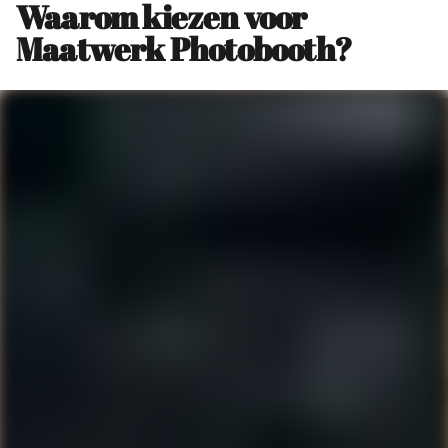
Waarom kiezen voor
Maatwerk Photobooth?