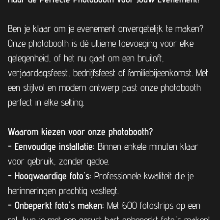
Ben je klaar om je evenement onvergetelijk te maken?
Onze photobooth is dé ultieme toevoeging voor elke
gelegenheid, of het nu gaat om een bruiloft,
verjaardagsfeest, bedrijfsfeest of familiebijeenkomst. Met
een stijlvol en modern ontwerp past onze photobooth
perfect in elke setting.
Waarom kiezen voor onze photobooth?
- Eenvoudige installatie:
Binnen enkele minuten klaar
voor gebruik, zonder gedoe.
-
Hoogwaardige foto's:
Professionele kwaliteit die je
herinneringen prachtig vastlegt.
- Onbeperkt foto's maken:
Met 600 fotostrips op een