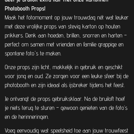
Photobooth Props!
Maak het fotomoment op jouw trouwdag nét wat leuker
met deze vrolijke props van stevig karton op houten
prikkers. Denk aan hoeden, brillen, snorren en harten –
perfect om samen met vrienden en familie grappige en
spontane foto's te maken.
Onze props zijn licht, makkelijk in gebruik en geschikt
voor jong en oud. Ze zorgen voor een leuke sfeer bij de
photobooth en zijn ideaal als ijsbreker tijdens het feest.
Je ontvangt de props gebruiksklaar. Na de bruiloft hoef
je niets terug te sturen – gewoon genieten van de foto’s
en de herinneringen.
Voeg eenvoudig wat speelsheid toe aan jouw trouwfeest