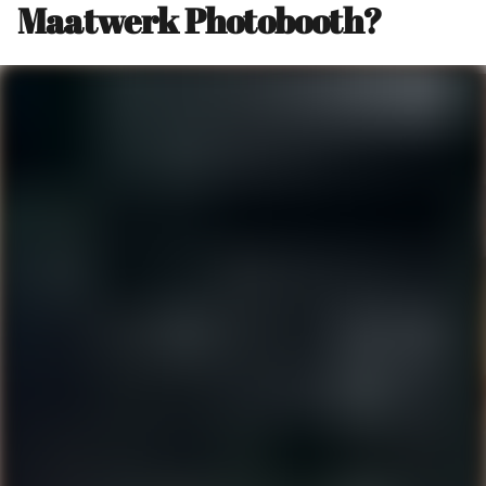
Maatwerk Photobooth?