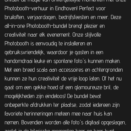
Photobooth-verhuur in Eindhoven! Perfect voor
bruiloften, verjaardagen, bedrijfsfeesten en meer. Deze
all-in-one Photobooth-bundel brengt plezier en
creativiteit naar elk evenement. Onze stijlvolle
Photobooth is eenvoudig te installeren en
gebruiksvriendelijk, waardoor je gasten in een
handomdraai leuke en spontane foto's kunnen maken.
Met een breed scala aan accessoires en achtergronden
kunnen ze hun creativiteit de vrije loop laten. Of het nu
gaat om een gekke hoed of een glamoureuze bril, de
mogelijkheden zijn eindeloos! De bundel bevat
onbeperkte afdrukken ter plaatse, zodat iedereen zijn
favoriete herinneringen meteen mee naar huis kan
nemen. Bovendien worden alle foto's digitaal opgeslagen,