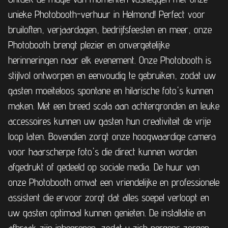
unieke Photobooth-verhuur in Helmond! Perfect voor
bruiloften, verjaardagen, bedrijfsfeesten en meer, onze
Photobooth brengt plezier en onvergetelijke
herinneringen naar elk evenement. Onze Photobooth is
stijlvol ontworpen en eenvoudig te gebruiken, zodat uw
gasten moeiteloos spontane en hilarische foto's kunnen
maken. Met een breed scala aan achtergronden en leuke
accessoires kunnen uw gasten hun creativiteit de vrije
loop laten. Bovendien zorgt onze hoogwaardige camera
voor haarscherpe foto's die direct kunnen worden
afgedrukt of gedeeld op sociale media. De huur van
onze Photobooth omvat een vriendelijke en professionele
assistent die ervoor zorgt dat alles soepel verloopt en
uw gasten optimaal kunnen genieten. De installatie en