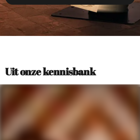
Uit onze kennisbank