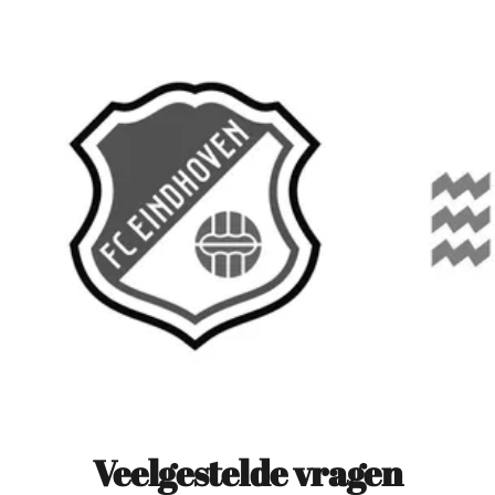
Veelgestelde vragen